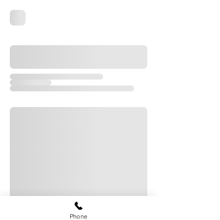
Phone